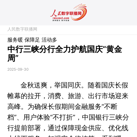
人民数字联播网
服务暖 保障足 活动多
中行三峡分行全力护航国庆“黄金
周”
2025-09-30
金秋送爽，举国同庆。随着国庆长假
帷幕的拉开，消费、旅游、出行市场迎来
高峰。为确保长假期间金融服务“不断
档”、用户体验“不打折”，中国银行三峡分
行提前部署，通过保障现金供应、优化线