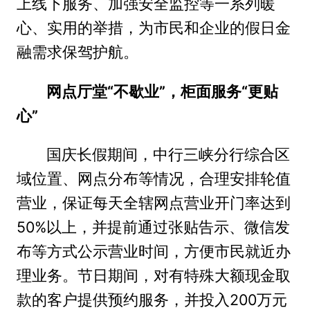
上线下服务、加强安全监控等一系列暖
心、实用的举措，为市民和企业的假日金
融需求保驾护航。
网点厅堂“不歇业”，柜面服务“更贴
心”
国庆长假期间，中行三峡分行综合区
域位置、网点分布等情况，合理安排轮值
营业，保证每天全辖网点营业开门率达到
50%以上，并提前通过张贴告示、微信发
布等方式公示营业时间，方便市民就近办
理业务。节日期间，对有特殊大额现金取
款的客户提供预约服务，并投入200万元