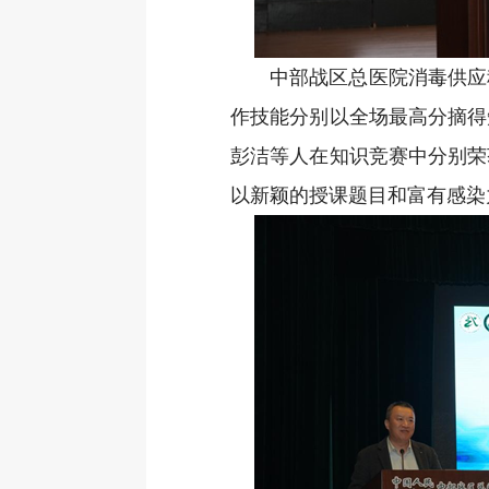
中部战区总医院消毒供应
作技能分别以全场最高分摘得
彭洁等人在知识竞赛中分别荣
以新颖的授课题目和富有感染