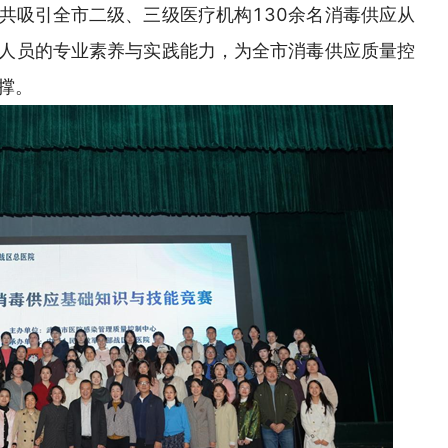
共吸引全市二级、三级医疗机构130余名消毒供应从
人员的专业素养与实践能力，为全市消毒供应质量控
撑。