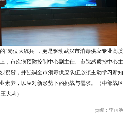
的“岗位大练兵”，更是驱动武汉市消毒供应专业高质
上，市疾病预防控制中心副主任、市院感质控中心主
烈祝贺，并强调全市消毒供应队伍必须主动学习新知
业素养，以应对新形势下的挑战与需求。（中部战区
、王大莉）
责编：李雨池