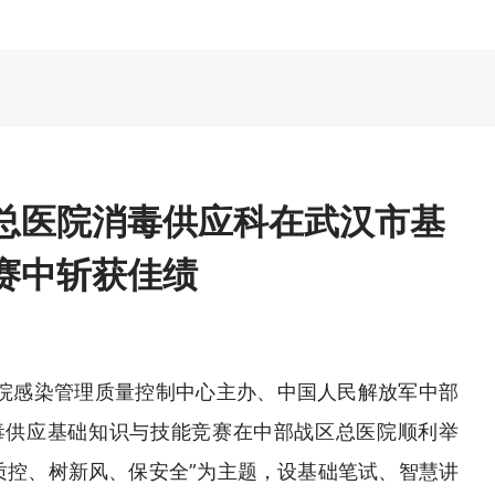
总医院消毒供应科在武汉市基
赛中斩获佳绩
医院感染管理质量控制中心主办、中国人民解放军中部
毒供应基础知识与技能竞赛在中部战区总医院顺利举
质控、树新风、保安全”为主题，设基础笔试、智慧讲