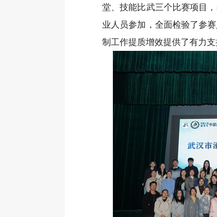
堂、技能比武三个比赛项目，
业人员参加，全面检验了参赛
制工作提质增效提供了有力支