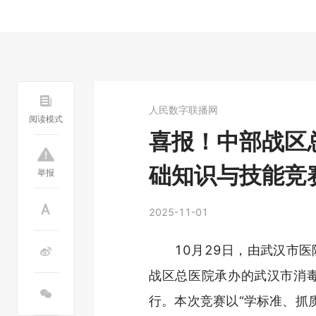
人民数字联播网
阅读模式
喜报！中部战区
础知识与技能竞
举报
2025-11-01
10月29日，由武汉市
战区总医院承办的武汉市消
行。本次竞赛以“学标准、抓