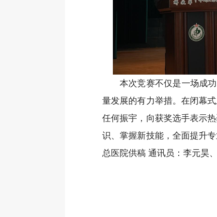
本次竞赛不仅是一场成功
量发展的有力举措。在闭幕式
任何振宇，向获奖选手表示热
识、掌握新技能，全面提升专
总医院供稿 通讯员：李元昊