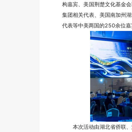
构嘉宾、美国荆楚文化基金会
集团相关代表、美国南加州湖
代表等中美两国的250余位
本次活动由湖北省侨联、