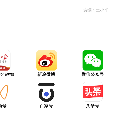
责编：王小平