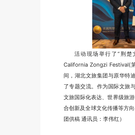
活动现场举行了“荆楚文
California Zongzi 
间，湖北文旅集团与原华特迪士
了专题交流。作为国际文旅与
文旅国际化表达、世界级旅游
合创新及全球文化传播等方向
团供稿 通讯员：李伟红）