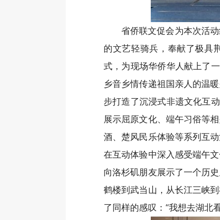
省侨联文促会为本次活动
的文艺轻骑兵，奉献了极具
式，为现场华侨华人献上了一
乡音乡情传递祖国亲人的温暖
步打造了沉浸式非遗文化互动
展示屈原文化、端午习俗等相
酒、楚风民乐体验等系列互动
在互动体验中深入感受端午文
向洛杉矶朋友展示了一个历史
鹤楼到武当山，从长江三峡到
了同样的感叹：“我想去湖北看