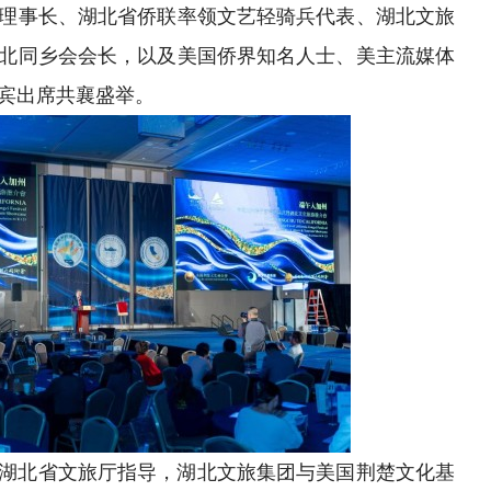
理事长、湖北省侨联率领文艺轻骑兵代表、湖北文旅
北同乡会会长，以及美国侨界知名人士、美主流媒体
嘉宾出席共襄盛举。
湖北省文旅厅指导，湖北文旅集团与美国荆楚文化基