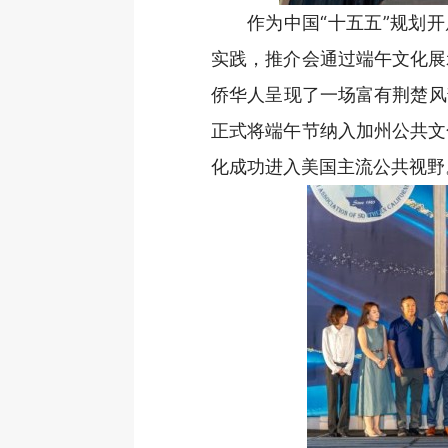
作为中国“十五五”规划
实践，推介会通过端午文化展
侨华人呈现了一场富有荆楚风
正式将端午节纳入加州公共文
化成功进入美国主流公共视野