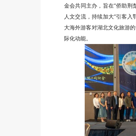
金会共同主办，旨在“侨助荆
人文交流，持续加大“引客入
大海外游客对湖北文化旅游的
际化动能。