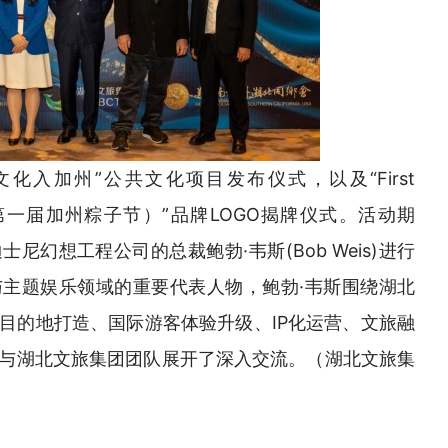
化入加州”公共文化项目发布仪式，以及“First
Festival(第一届加州粽子节）”品牌LOGO揭牌仪式。活动期
尼幻想工程公司的总裁鲍勃·韦斯(Bob Weis)进行
主题娱乐领域的重要代表人物，鲍勃·韦斯围绕湖北
目的地打造、国际游客体验升级、IP化运营、文旅融
与湖北文旅集团团队展开了深入交流。（湖北文旅集