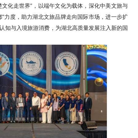
楚文化走世界”，以端午文化为载体，深化中美文旅与
鄂”力度，助力湖北文旅品牌走向国际市场，进一步扩
认知与入境旅游消费，为湖北高质量发展注入新的国