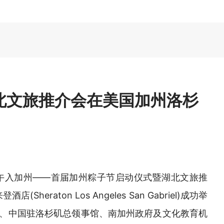
湖北文旅推介会在美国加州洛杉
端午入加州——首届加州粽子节启动仪式暨湖北文旅推
heraton Los Angeles San Gabriel)成功举
、中国驻洛杉矶总领事馆、南加州政府及文化教育机